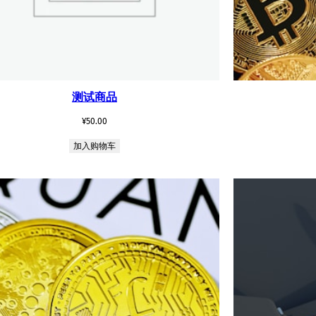
测试商品
¥
50.00
加入购物车