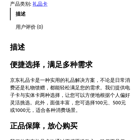
礼
产品类别:
礼品卡
品
描述
卡
数
用户评价 (0)
量
描述
便捷选择，满足多种需求
京东礼品卡是一种实用的礼品解决方案，不论是日常消
费还是礼物馈赠，都能轻松满足您的需求。我们提供电
子卡与实体卡两种选择，让您可以方便地根据个人偏好
灵活挑选。此外，面值丰富，您可选择100元、500元
或1000元，适合各种消费场景。
正品保障，放心购买