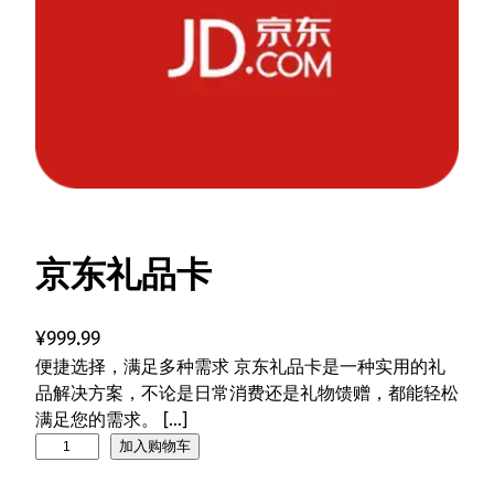
京东礼品卡
¥
999.99
便捷选择，满足多种需求 京东礼品卡是一种实用的礼
品解决方案，不论是日常消费还是礼物馈赠，都能轻松
满足您的需求。 […]
京
加入购物车
东