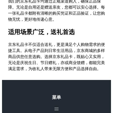
我们的京东礼品卡均通过正规渠道购入，确保正品保
障。无论是自用还是赠送亲友，您都可以安心选择。每
一张礼品卡都附有清晰的购买凭证和正品验证，让您购
物无忧，更好地传递心意。
适用场景广泛，送礼首选
京东礼品卡不仅适合送礼，更是满足个人购物需求的便
捷工具。从电子产品到日常生活用品，京东商城的多样
商品供您任意选购。选择京东礼品卡，既贴心又实用，
无论是庆祝生日、节日赠礼，亦或商业馈赠，都能完美
满足需求，为收礼人带来无限方便和产品选择自由。
菜单