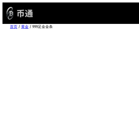
跳
至
内
首页
/
黄金
/ 999足金金条
容