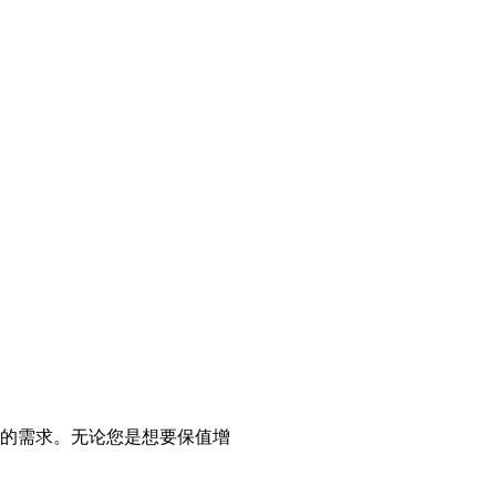
藏的需求。无论您是想要保值增