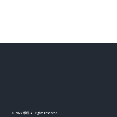
© 2025 币通. All rights reserved.