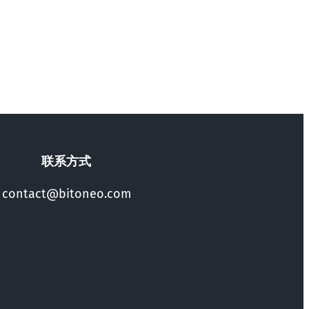
联系方式
contact@bitoneo.com