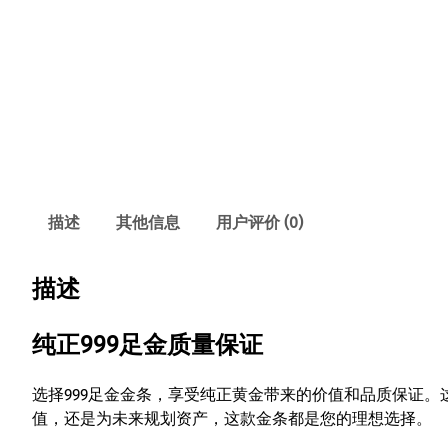
描述
其他信息
用户评价 (0)
描述
纯正999足金质量保证
选择999足金金条，享受纯正黄金带来的价值和品质保证。
值，还是为未来规划资产，这款金条都是您的理想选择。